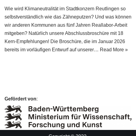
Wie wird Klimaneutralität im Stadtkonzern Reutlingen so
selbstverständlich wie das Zähneputzen? Und was können
wir anderen Kommunen aus fünf Jahren Reallabor-Arbeit
mitgeben? Natürlich unsere Abschlussbroschüre mit 18
Kern-Empfehlungen! Die Broschüre, die im Januar 2026
bereits im vorläufigen Entwurf auf unserer…
Read More »
Gefördert von
: