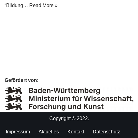
“Bildung…
Read More »
Gefördert von
:
Copyright © 2022.
Impressum
Aktuelles
Kontakt
Datenschutz