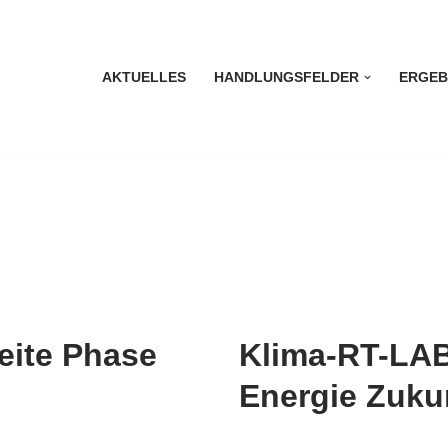
AKTUELLES
HANDLUNGSFELDER
ERGEB
eite Phase
Klima-RT-LAB
Energie Zuku