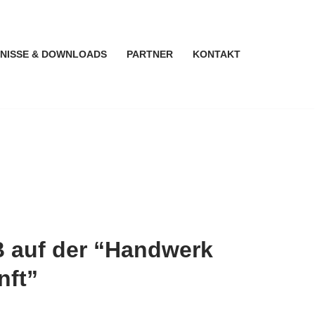
NISSE & DOWNLOADS
PARTNER
KONTAKT
 auf der “Handwerk
nft”